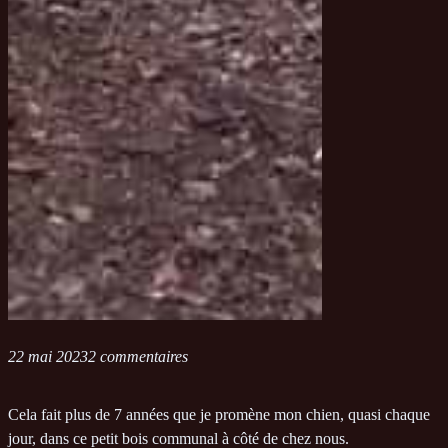
22 mai 2023
2 commentaires
Cela fait plus de 7 années que je promène mon chien, quasi chaque
jour, dans ce petit bois communal à côté de chez nous.