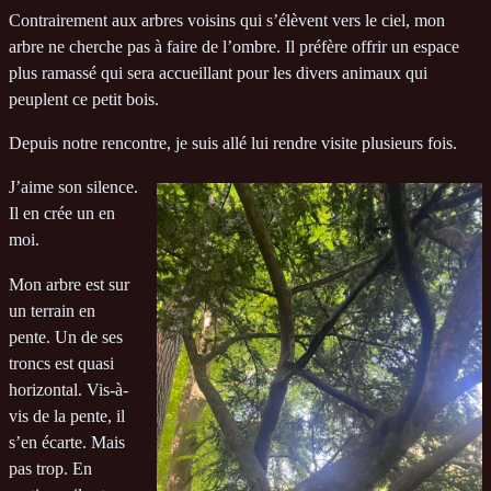
Contrairement aux arbres voisins qui s’élèvent vers le ciel, mon
arbre ne cherche pas à faire de l’ombre. Il préfère offrir un espace
plus ramassé qui sera accueillant pour les divers animaux qui
peuplent ce petit bois.
Depuis notre rencontre, je suis allé lui rendre visite plusieurs fois.
J’aime son silence.
Il en crée un en
moi.
Mon arbre est sur
un terrain en
pente. Un de ses
troncs est quasi
horizontal. Vis-à-
vis de la pente, il
s’en écarte. Mais
pas trop. En