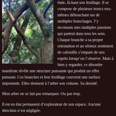
étale, là-haut son feuillage. Il se
compose de plusieurs troncs eux-
mêmes débouchant sur de
multiples branchages. J’y
reconnais mes multiples passions
qui partent dans tous les sens.
Chaque branche a sa propre
orientation et un sérieux sentiment
de cafouillis s’empare de nos
esprits lorsqu’on l’observe. Mais à
bien y regarder, ce désordre
manifeste révèle une structure puissante qui produit un effet
puissant. Ces branches et leur feuillage couvrent une surface
importante. Elles donnent à l’arbre son volume. Sa densité.
Mon arbre ne se fait pas remarquer. Ou pas trop.
Il est en état permanent d’explorateur de son espace. Aucune
direction n’est négligée.