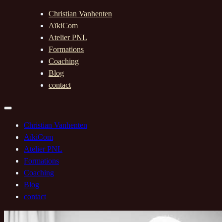
Christian Vanhenten
AïkiCom
Atelier PNL
Formations
Coaching
Blog
contact
Christian Vanhenten
AïkiCom
Atelier PNL
Formations
Coaching
Blog
contact