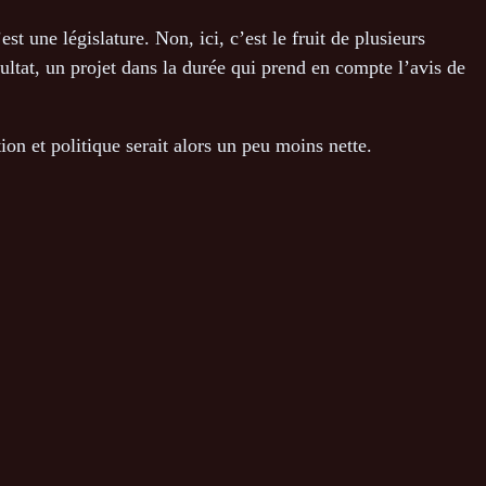
st une législature. Non, ici, c’est le fruit de plusieurs
sultat, un projet dans la durée qui prend en compte l’avis de
on et politique serait alors un peu moins nette.