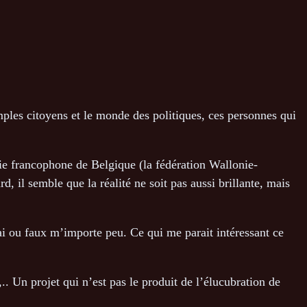
imples citoyens et le monde des politiques, ces personnes qui
tie francophone de Belgique (la fédération Wallonie-
, il semble que la réalité ne soit pas aussi brillante, mais
ai ou faux m’importe peu. Ce qui me parait intéressant ce
,.. Un projet qui n’est pas le produit de l’élucubration de