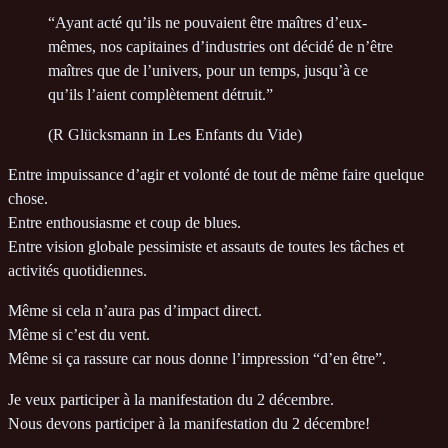
“Ayant acté qu’ils ne pouvaient être maîtres d’eux-
mêmes, nos capitaines d’industries ont décidé de n’être
maîtres que de l’univers, pour un temps, jusqu’à ce
qu’ils l’aient complètement détruit.”
(R Glücksmann in Les Enfants du Vide)
Entre impuissance d’agir et volonté de tout de même faire quelque
chose.
Entre enthousiasme et coup de blues.
Entre vision globale pessimiste et assauts de toutes les tâches et
activités quotidiennes.
Même si cela n’aura pas d’impact direct.
Même si c’est du vent.
Même si ça rassure car nous donne l’impression “d’en être”.
Je veux participer à la manifestation du 2 décembre.
Nous devons participer à la manifestation du 2 décembre!