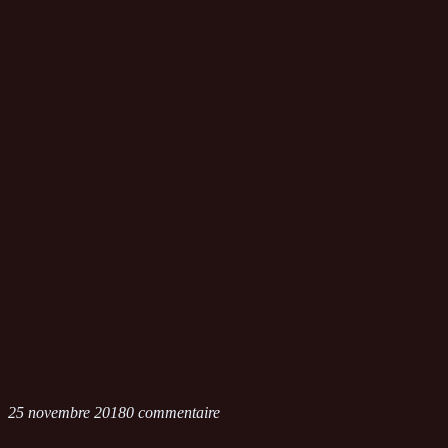
25 novembre 2018
0 commentaire