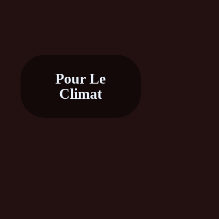
Pour Le
Climat