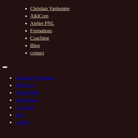
Christian Vanhenten
AïkiCom
Atelier PNL
Formations
Coaching
Blog
contact
Christian Vanhenten
AïkiCom
Atelier PNL
Formations
Coaching
Blog
contact