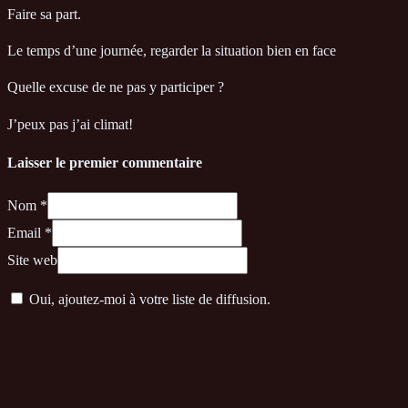
Faire sa part.
Le temps d’une journée, regarder la situation bien en face
Quelle excuse de ne pas y participer ?
J’peux pas j’ai climat!
Laisser le premier commentaire
Nom *
Email *
Site web
Oui, ajoutez-moi à votre liste de diffusion.
Commentaire
*