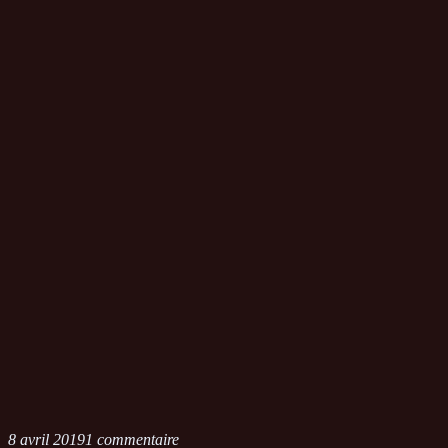
8 avril 2019
1 commentaire