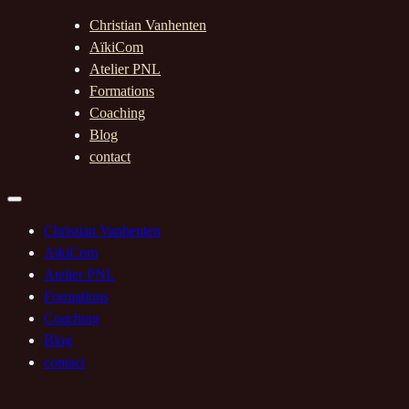
Christian Vanhenten
AïkiCom
Atelier PNL
Formations
Coaching
Blog
contact
Christian Vanhenten
AïkiCom
Atelier PNL
Formations
Coaching
Blog
contact