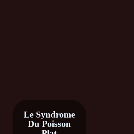
Le Syndrome
Du Poisson
Plat