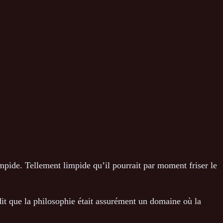
impide. Tellement limpide qu’il pourrait par moment friser le
dit que la philosophie était assurément un domaine où la