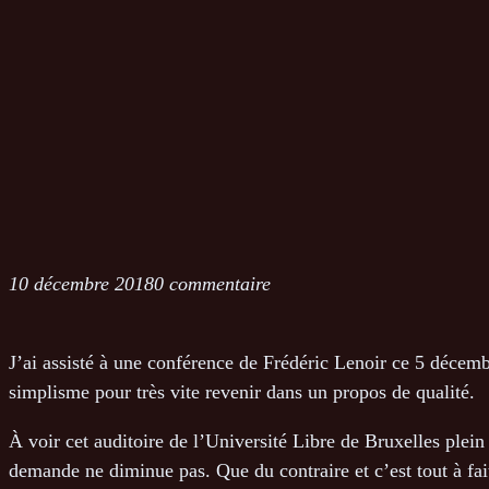
10 décembre 2018
0 commentaire
J’ai assisté à une conférence de Frédéric Lenoir ce 5 décemb
simplisme pour très vite revenir dans un propos de qualité.
À voir cet auditoire de l’Université Libre de Bruxelles plei
demande ne diminue pas. Que du contraire et c’est tout à fa