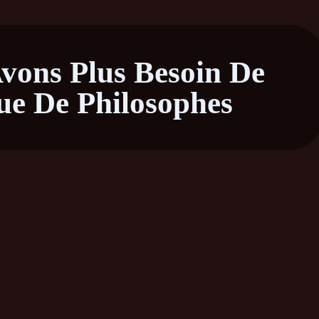
vons Plus Besoin De
ue De Philosophes