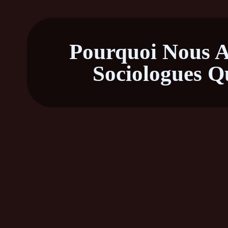
Pourquoi Nous A
Sociologues Q