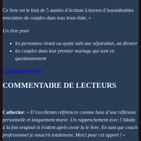
Ce livre est le fruit de 5 années d’écriture à travers d’innombrables
rencontres de couples dans tous leurs états. »
Un livre pour
les personnes vivant ou ayant subi une séparation, un divorce
les couples dans leur premier mariage qui sont en
questionnement
Commander le livre
COMMENTAIRE DE LECTEURS
Catherine
: «
D’excellentes références comme base d’une réflexion
personnelle et longuement murie. Un rapprochement avec l’Aikido
à la fois original et évident après avoir lu le livre. En tant que coach
professionnel je souscris totalement. Merci pour cet apport !
»