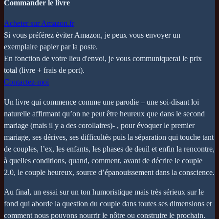
Commander le livre
Acheter sur Amazon.fr
Si vous préférez éviter Amazon, je peux vous envoyer un
exemplaire papier par la poste.
En fonction de votre lieu d'envoi, je vous communiquerai le prix
total (livre + frais de port).
Contactez-moi
Un livre qui commence comme une parodie – une soi-disant loi
naturelle affirmant qu’on ne peut être heureux que dans le second
mariage (mais il y a des corollaires)- , pour évoquer le premier
mariage, ses dérives, ses difficultés puis la séparation qui touche tant
de couples, l’ex, les enfants, les phases de deuil et enfin la rencontre,
à quelles conditions, quand, comment, avant de décrire le couple
2.0, le couple heureux, source d’épanouissement dans la conscience.
Au final, un essai sur un ton humoristique mais très sérieux sur le
fond qui aborde la question du couple dans toutes ses dimensions et
comment nous pouvons nourrir le nôtre ou construire le prochain.