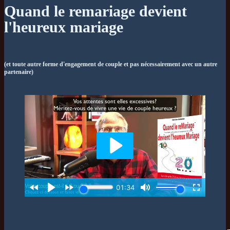
Quand le remariage devient
l'heureux mariage
(et toute autre forme d'engagement de couple et pas nécessairement avec un autre
partenaire)