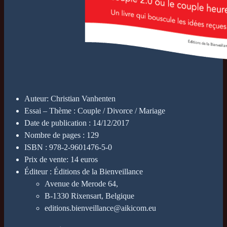
Auteur: Christian Vanhenten
Essai – Thème : Couple / Divorce / Mariage
Date de publication : 14/12/2017
Nombre de pages : 129
ISBN : 978-2-9601476-5-0
Prix de vente: 14 euros
Éditeur : Éditions de la Bienveillance
Avenue de Merode 64,
B-1330 Rixensart, Belgique
editions.bienveillance@aikicom.eu