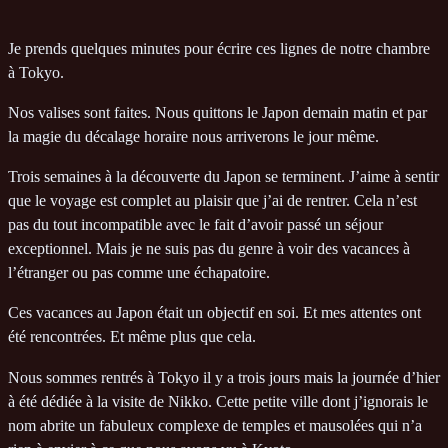
Je prends quelques minutes pour écrire ces lignes de notre chambre
à Tokyo.
Nos valises sont faites. Nous quittons le Japon demain matin et par
la magie du décalage horaire nous arriverons le jour même.
Trois semaines à la découverte du Japon se terminent. J’aime à sentir
que le voyage est complet au plaisir que j’ai de rentrer. Cela n’est
pas du tout incompatible avec le fait d’avoir passé un séjour
exceptionnel. Mais je ne suis pas du genre à voir des vacances à
l’étranger ou pas comme une échapatoire.
Ces vacances au Japon était un objectif en soi. Et mes attentes ont
été rencontrées. Et même plus que cela.
Nous sommes rentrés à Tokyo il y a trois jours mais la journée d’hier
à été dédiée à la visite de Nikko. Cette petite ville dont j’ignorais le
nom abrite un fabuleux complexe de temples et mausolées qui n’a