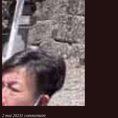
2 mai 2023
1 commentaire