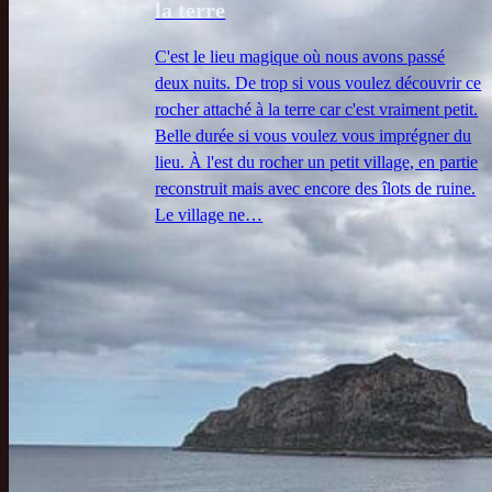
la terre
C'est le lieu magique où nous avons passé
deux nuits. De trop si vous voulez découvrir ce
rocher attaché à la terre car c'est vraiment petit.
Belle durée si vous voulez vous imprégner du
lieu. À l'est du rocher un petit village, en partie
reconstruit mais avec encore des îlots de ruine.
Le village ne…