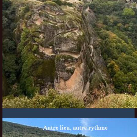
Autre lieu, autre rythme