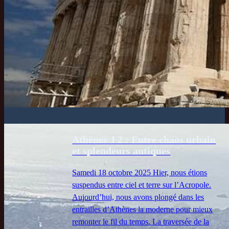
Athènes J 2 : Entre chaos urbain
et splendeurs antiques
Samedi 18 octobre 2025 Hier, nous étions
suspendus entre ciel et terre sur l’Acropole.
Aujourd’hui, nous avons plongé dans les
entrailles d’Athènes la moderne pour mieux
remonter le fil du temps. La traversée de la